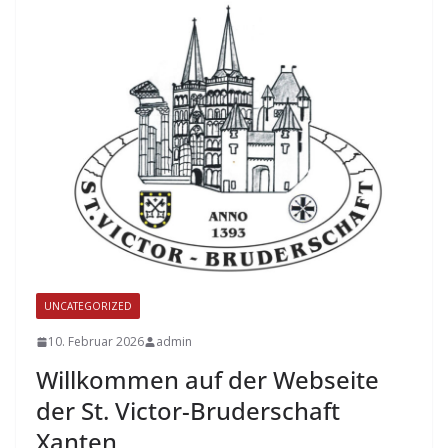
UNCATEGORIZED
10. Februar 2026
admin
Willkommen auf der Webseite
der St. Victor-Bruderschaft
Xanten